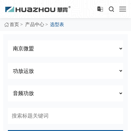
>
>
首页
产品中心
选型表