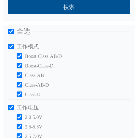
搜索
全选
工作模式
Boost-Class-AB/D
Boost-Class-D
Class-AB
Class-AB/D
Class-D
工作电压
2.0-5.0V
2.5-5.5V
2.5-7.0V