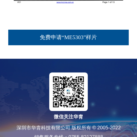
免费申请“ME5303”样片
微信关注华胄
深圳市华胄科技有限公司 版权所有 © 2005-2022