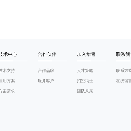
技术中心
合作伙伴
加入华胄
联系我
技术支持
合作品牌
人才策略
联系方
应用方案
服务客户
招贤纳士
在线留
方案需求
团队风采