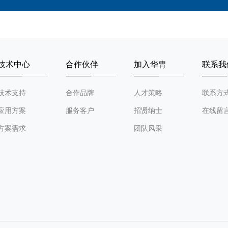
技术中心
合作伙伴
加入华胄
联系我
技术支持
合作品牌
人才策略
联系方
应用方案
服务客户
招贤纳士
在线留
方案需求
团队风采