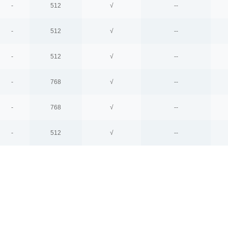
-
512
√
--
-
512
√
--
-
512
√
--
-
768
√
--
-
768
√
--
-
512
√
--