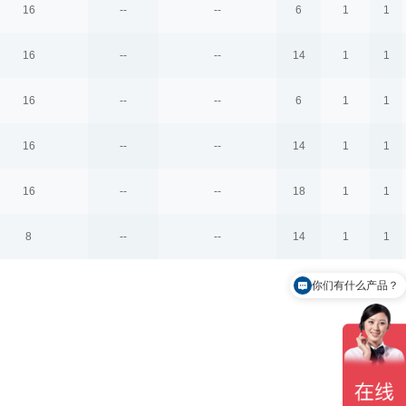
16
--
--
6
1
1
16
--
--
14
1
1
16
--
--
6
1
1
16
--
--
14
1
1
16
--
--
18
1
1
8
--
--
14
1
1
你们有什么产品？