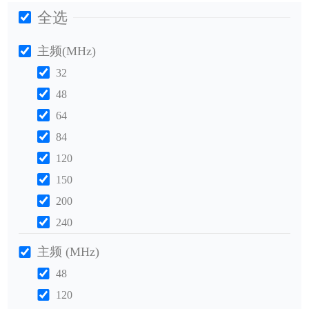
全选
主频(MHz)
32
48
64
84
120
150
200
240
主频 (MHz)
48
120