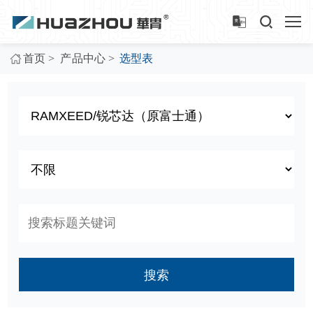
>
>
首页
产品中心
选型表
搜索