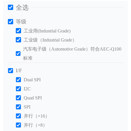
全选
等级
工业用(Industrial Grade)
工业级（Industrial Grade）
汽车电子级（Automotive Grade）符合AEC-Q100
标准
I/F
Dual SPI
I2C
Quad SPI
SPI
并行（×16）
并行（×8）