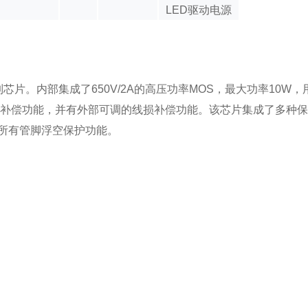
LED驱动电源
制芯片。内部集成了650V/2A的高压功率MOS，最大功率10W
补偿功能，并有外部可调的线损补偿功能。该芯片集成了多种保护
，所有管脚浮空保护功能。