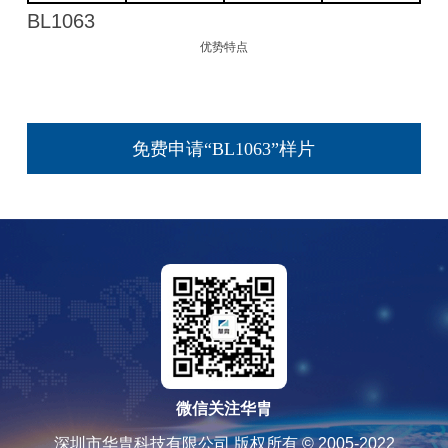
BL1063
优势特点
免费申请“BL1063”样片
微信关注华胄
深圳市华胄科技有限公司 版权所有 © 2005-2022