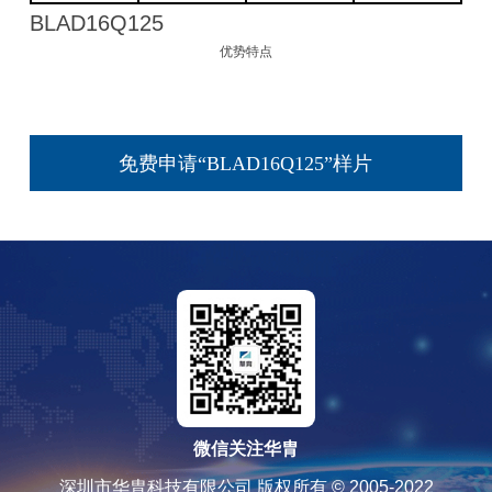
BLAD16Q125
优势特点
免费申请“BLAD16Q125”样片
微信关注华胄
深圳市华胄科技有限公司 版权所有 © 2005-2022