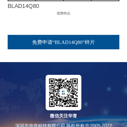
BLAD14Q80
优势特点
免费申请“BLAD14Q80”样片
微信关注华胄
深圳市华胄科技有限公司 版权所有 © 2005-2022