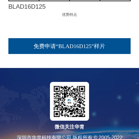
BLAD16D125
优势特点
免费申请“BLAD16D125”样片
微信关注华胄
深圳市华胄科技有限公司 版权所有 © 2005-2022