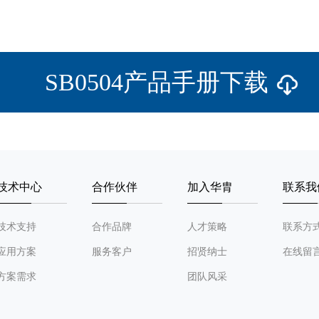
SB0504产品手册下载
技术中心
合作伙伴
加入华胄
联系我
技术支持
合作品牌
人才策略
联系方
应用方案
服务客户
招贤纳士
在线留
方案需求
团队风采