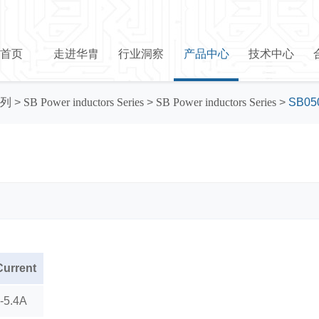
首页
走进华胄
行业洞察
产品中心
技术中心
列
>
SB Power inductors Series
>
SB Power inductors Series
>
SB05
Current
-5.4A