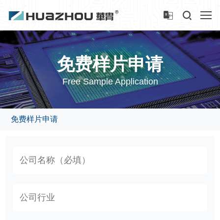
免费样片申请
Free Sample Application
免费样片申请