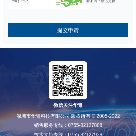
看不清？点击更换
提交申请
微信关注华胄
深圳市华胄科技有限公司 版权所有 © 2005-2022
销售服务专线：0755-82127888
技术支持专线：0755-82127938