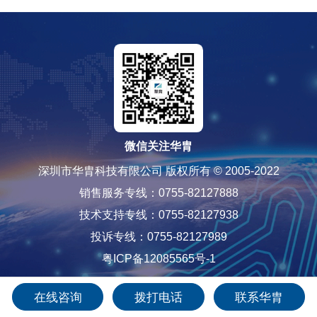
微信关注华胄
深圳市华胄科技有限公司 版权所有 © 2005-2022
销售服务专线：0755-82127888
技术支持专线：0755-82127938
投诉专线：0755-82127989
粤ICP备12085565号-1
在线咨询
拨打电话
联系华胄