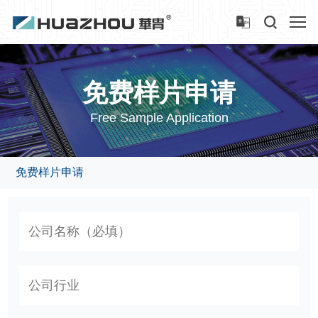
免费样片申请
Free Sample Application
免费样片申请