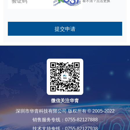
看不清？点击更换
提交申请
微信关注华胄
深圳市华胄科技有限公司 版权所有 © 2005-2022
销售服务专线：0755-82127888
技术支持专线：0755-82127938