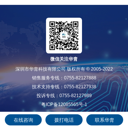
微信关注华胄
深圳市华胄科技有限公司 版权所有 © 2005-2022
销售服务专线：0755-82127888
技术支持专线：0755-82127938
投诉专线：0755-82127989
粤ICP备12085565号-1
在线咨询
拨打电话
联系华胄