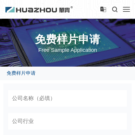
免费样片申请
Free Sample Application
免费样片申请