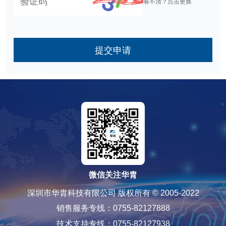
看不清？点击更换
提交申请
微信关注华胄
深圳市华胄科技有限公司 版权所有 © 2005-2022
销售服务专线：0755-82127888
技术支持专线：0755-82127938