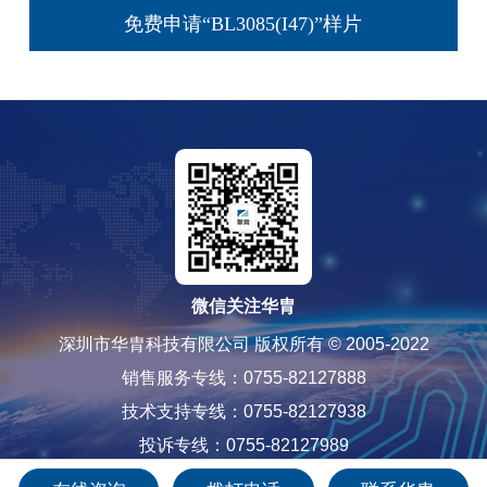
免费申请“BL3085(I47)”样片
微信关注华胄
深圳市华胄科技有限公司 版权所有 © 2005-2022
销售服务专线：0755-82127888
技术支持专线：0755-82127938
投诉专线：0755-82127989
粤ICP备12085565号-1