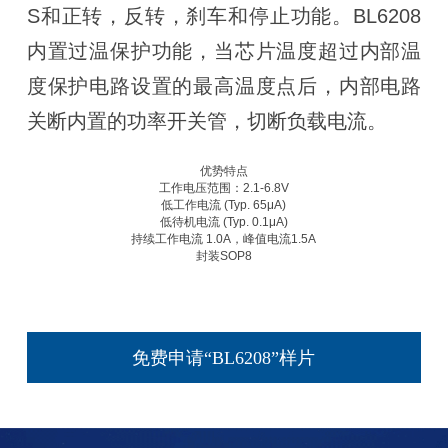
S和正转，反转，刹车和停止功能。BL6208
内置过温保护功能，当芯片温度超过内部温
度保护电路设置的最高温度点后，内部电路
关断内置的功率开关管，切断负载电流。
优势特点
工作电压范围：2.1-6.8V
低工作电流 (Typ. 65μA)
低待机电流 (Typ. 0.1μA)
持续工作电流 1.0A，峰值电流1.5A
封装SOP8
免费申请“BL6208”样片