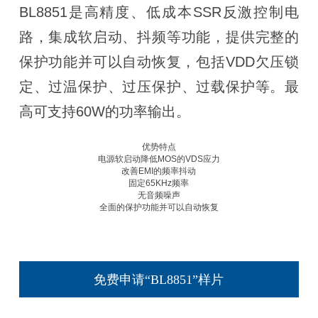
BL8851是高精度、低成本SSR反激控制电
路，集成软启动、抖频等功能，提供完整的
保护功能并可以自动恢复，包括VDD欠压锁
定、过温保护、过压保护、过载保护等。最
高可支持60W的功率输出。
优势特点
电源软启动降低MOS的VDS应力
改善EMI的频率抖动
固定65KHz频率
无音频噪声
全面的保护功能并可以自动恢复
免费申请“BL8851”样片