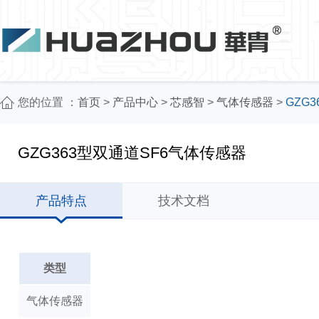
您的位置 ：
首页
>
产品中心
>
芯感智
>
气体传感器
>
GZG
GZG363型双通道SF6气体传感器
产品特点
技术文档
类型
气体传感器