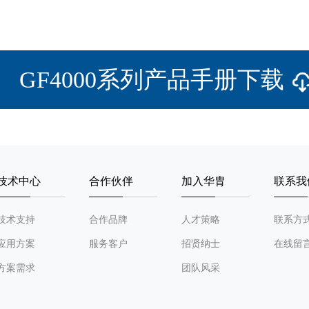
GF4000系列产品手册下载
技术中心
合作伙伴
加入华胄
联系我
技术支持
合作品牌
人才策略
联系方
应用方案
服务客户
招贤纳士
在线留
方案需求
团队风采