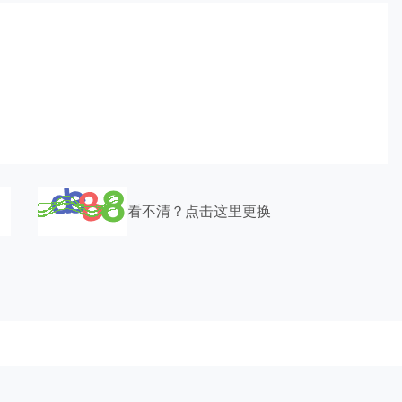
看不清？点击这里更换