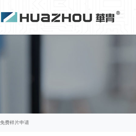
免费样片申请