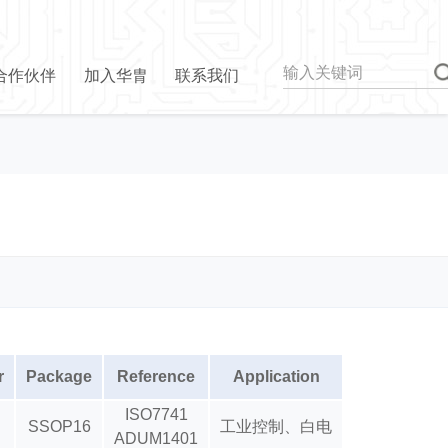
合作伙伴
加入华胄
联系我们
r
Package
Reference
Application
ISO7741
SSOP16
工业控制、白电
ADUM1401