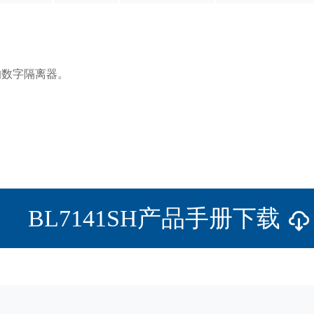
的数字隔离器。
BL7141SH产品手册下载