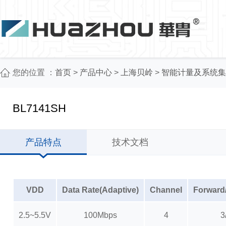
您的位置 ：
首页
>
产品中心
>
上海贝岭
>
智能计量及系统集
BL7141SH
产品特点
技术文档
VDD
Data Rate(Adaptive)
Channel
Forward
2.5~5.5V
100Mbps
4
3