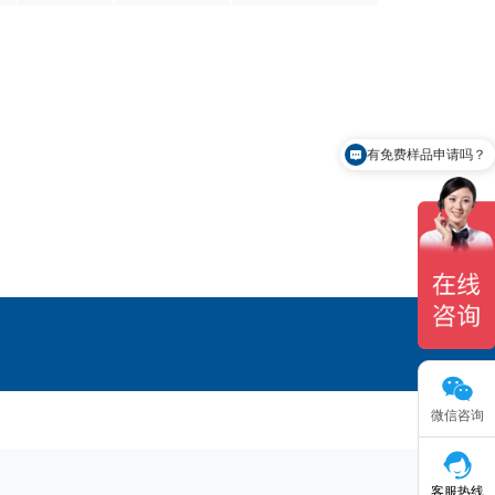
有免费样品申请吗？
微信咨询
客服热线