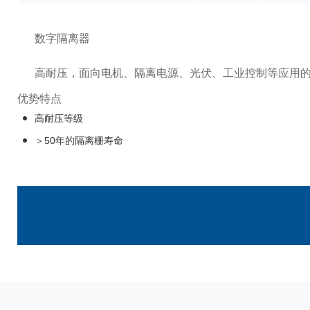
数字隔离器
高耐压，面向电机、隔离电源、光伏、工业控制等应用
优势特点
高耐压等级
＞50年的隔离栅寿命