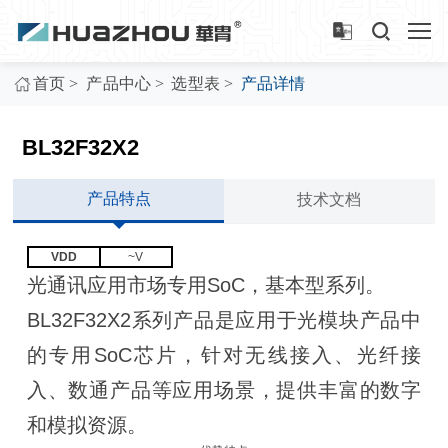
>
>
>
首页
产品中心
选型表
产品详情
BL32F32X2
产品特点
技术文档
VDD
~V
光通讯应用市场专用SoC，基本型系列。
BL32F32X2系列产品是应用于光模块产品中
的专用SoC芯片，针对无线接入、光纤接
入、数通产品等应用场景，提供丰富的数字
和模拟资源。