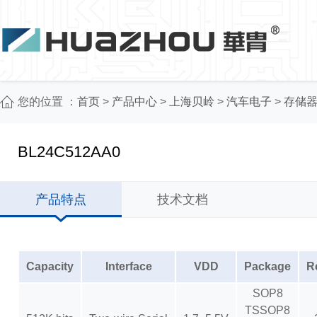
您的位置 ：
首页
>
产品中心
>
上海贝岭
>
汽车电子
>
存储器
BL24C512AA0
产品特点
技术文档
Capacity
Interface
VDD
Package
R
SOP8
TSSOP8