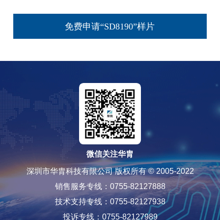
免费申请“SD8190”样片
微信关注华胄
深圳市华胄科技有限公司 版权所有 © 2005-2022
销售服务专线：0755-82127888
技术支持专线：0755-82127938
投诉专线：0755-82127989