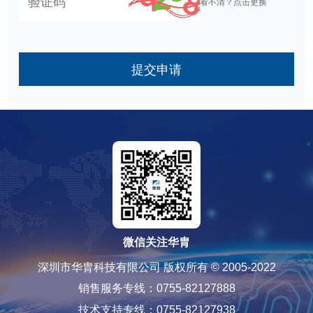
看不清？点击更换
提交申请
微信关注华胄
深圳市华胄科技有限公司 版权所有 © 2005-2022
销售服务专线：0755-82127888
技术支持专线：0755-82127938