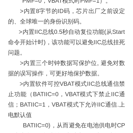
PMF=0，VBAT模式时PMF=1）。
>内置8字节的ID码，芯片出厂之前设定
的、全球唯一的身份识别码。
>内置IIC总线0.5秒自动复位功能(从Start
命令开始计时)，该功能可以避免IIC总线挂死
问题。
>内置三个时钟数据写保护位, 避免对数
据的误写操作，可更好地保护数据。
>内置软件可控VBAT模式IIC总线通信禁
止功能（BATIIC=0，VBAT模式下禁止IIC通
信；BATIIC=1，VBAT模式下允许IIC通信.上
电默认值
BATIIC=0)，从而避免在电池供电时CP