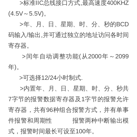
>标准IIC总线接口方式,最高速度400KHZ
(4.5V～5.5V)。
>年、月、日、星期、时、分、秒的BCD
码输入/输出,并可通过独立的地址访问各时间
寄存器。
>闰年自动调整功能(从2000年～2099
年)。
>可选择12/24小时制式.
>内置年、月、日、星期、时、分、秒共
7字节的报警数据寄存器及1字节的报警允许
寄存器，共有96种组合报警方式，并有单事
件报警和周期性 报警两种中断输出模
式，报警时间最长可设至100年。