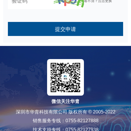
看不清？点击更换
提交申请
微信关注华胄
深圳市华胄科技有限公司 版权所有 © 2005-2022
销售服务专线：0755-82127888
技术支持专线：0755-82127938