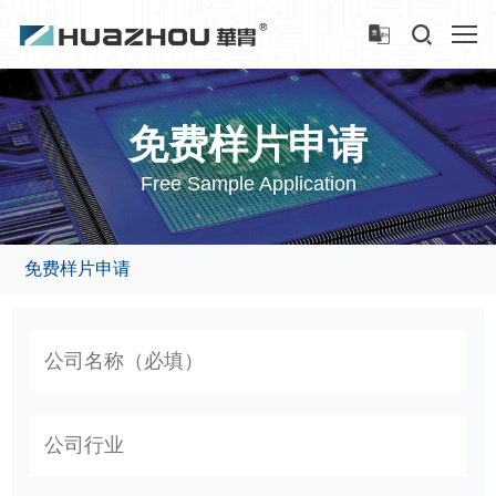
免费样片申请
Free Sample Application
免费样片申请