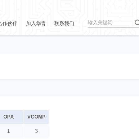
合作伙伴
加入华胄
联系我们
OPA
VCOMP
1
3