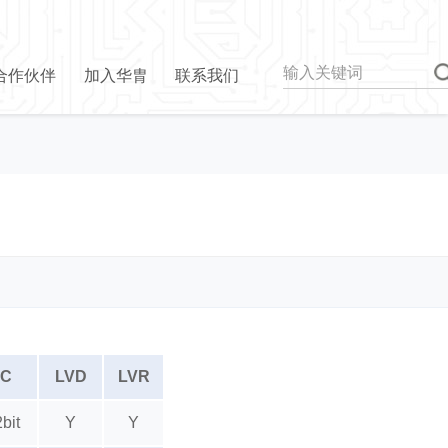
合作伙伴
加入华胄
联系我们
C
LVD
LVR
bit
Y
Y