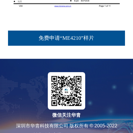
免费申请“ME4210”样片
微信关注华胄
深圳市华胄科技有限公司 版权所有 © 2005-2022