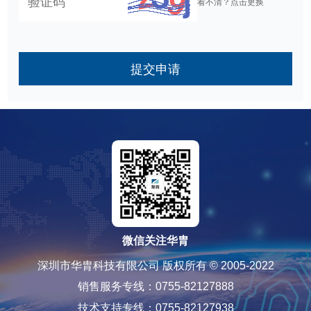
看不清？点击更换
提交申请
微信关注华胄
深圳市华胄科技有限公司 版权所有 © 2005-2022
销售服务专线：0755-82127888
技术支持专线：0755-82127938