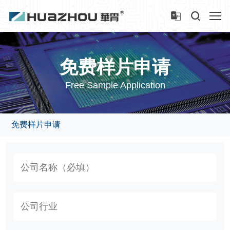
免费样片申请
Free Sample Application
免费样片申请