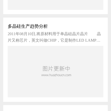
多晶硅生产趋势分析
2011年08月10日,将原材料用于单晶硅晶片晶片 晶
片又称芯片，英文叫做CHIP，它是制作LED LAMP。
DISPLAY， BACKLIGHT LED LED 的主要