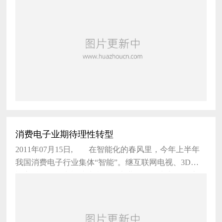
惠普及华硕。 根据
消费电子业期待理性转型
2011年07月15日, 在智能化的春风里，今年上半年
我国消费电子行业集体“智能”。继互联网电视、3D电
视之后，智能电视成为我国彩电业最热的卖点。在这一
背景下