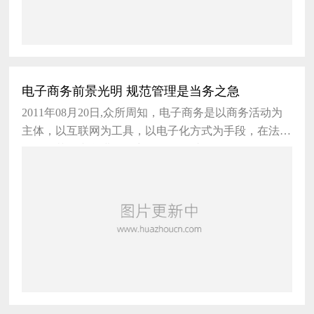
电子商务前景光明 规范管理是当务之急
2011年08月20日,众所周知，电子商务是以商务活动为
主体，以互联网为工具，以电子化方式为手段，在法律
许可的范围内所进行的商务活动的过程。 目前，
我国电子商务正处于发展良好的态