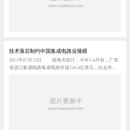
技术落后制约中国集成电路业规模
2011年07月15日, 据海关统计，今年1-4月份，广东
省进口集成电路集成电路价值216.4亿美元，比去年同
期（下同）增长26%，其进口主要特点如下： 一、
进口量保持稳