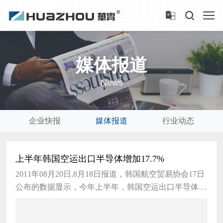
媒体报道
News
企业快报
媒体报道
行业动态
上半年韩国空运出口半导体增加17.7%
2011年08月20日,8月18日报道，韩国航空贸易协会17日
公布的数据显示，今年上半年，韩国空运出口半导体半
导体 半导体（semiconductor），是一种材料的的导
电