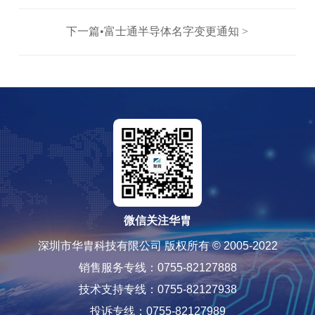
下一篇•富士通半导体名字变更通知 >
微信关注华胄
深圳市华胄科技有限公司 版权所有 © 2005-2022
销售服务专线：0755-82127888
技术支持专线：0755-82127938
投诉专线：0755-82127989