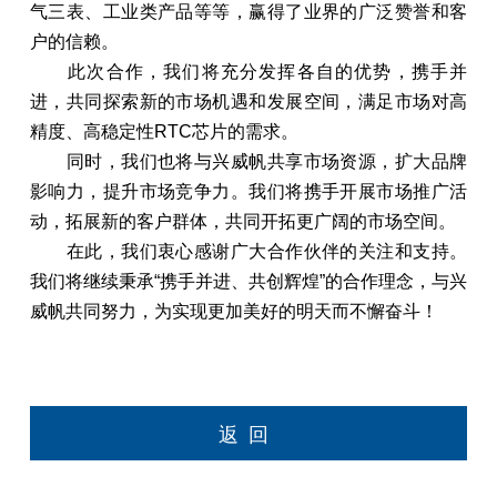
气三表、工业类产品等等，赢得了业界的广泛赞誉和客
户的信赖。
此次合作，我们将充分发挥各自的优势，携手并
进，共同探索新的市场机遇和发展空间，满足市场对高
精度、高稳定性RTC芯片的需求。
同时，我们也将与兴威帆共享市场资源，扩大品牌
影响力，提升市场竞争力。我们将携手开展市场推广活
动，拓展新的客户群体，共同开拓更广阔的市场空间。
在此，我们衷心感谢广大合作伙伴的关注和支持。
我们将继续秉承“携手并进、共创辉煌”的合作理念，与兴
威帆共同努力，为实现更加美好的明天而不懈奋斗！
返回