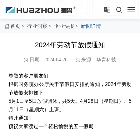
>
>
>
首页
行业洞察
企业快报
新闻详情
2024年劳动节放假通知
日期：2024-04-26
来源：华胄科技
尊敬的客户朋友们：
根据国务院办公厅关于节假日安排的通知，2024年劳动
节放假安排如下：
5月1日至5日放假调休，共5天。4月28日（星期日）、5
月11日（星期六）上班。
特此通知！
预祝大家渡过一个轻松愉悦的五一假期！