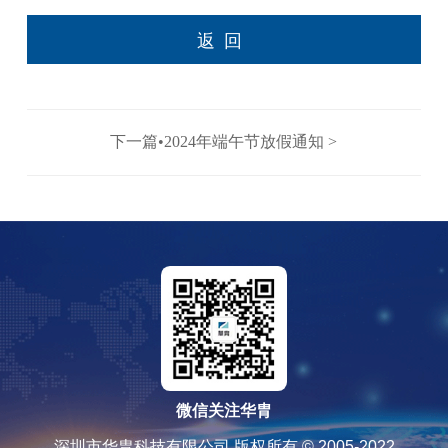
返回
下一篇•2024年端午节放假通知 >
微信关注华胄
深圳市华胄科技有限公司 版权所有 © 2005-2022