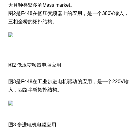
大且种类繁多的Mass market。
图2是F448在低压变频器上的应用，是一个380V输入，
三相全桥的拓扑结构。
图2 低压变频器电驱应用
图3是F448在工业步进电机驱动的应用，是一个220V输
入，四路半桥拓扑结构。
图3 步进电机电驱应用