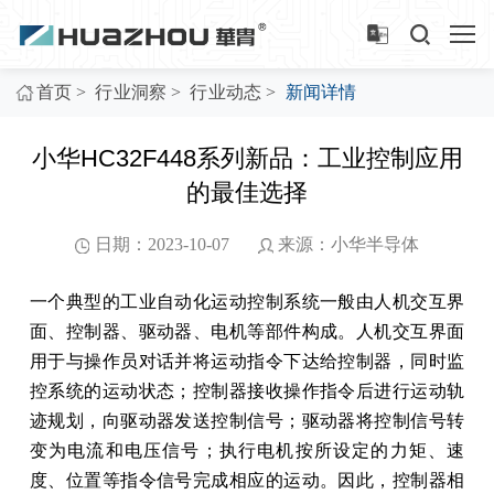
>
>
>
首页
行业洞察
行业动态
新闻详情
小华HC32F448系列新品：工业控制应用
的最佳选择
日期：2023-10-07
来源：小华半导体
一个典型的工业自动化运动控制系统一般由人机交互界
面、控制器、驱动器、电机等部件构成。人机交互界面
用于与操作员对话并将运动指令下达给控制器，同时监
控系统的运动状态；控制器接收操作指令后进行运动轨
迹规划，向驱动器发送控制信号；驱动器将控制信号转
变为电流和电压信号；执行电机按所设定的力矩、速
度、位置等指令信号完成相应的运动。因此，控制器相