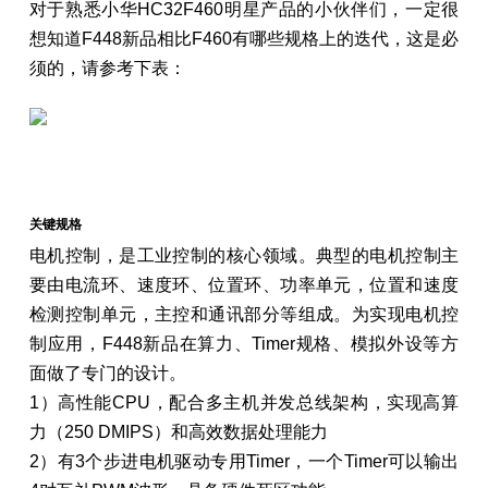
对于熟悉小华HC32F460明星产品的小伙伴们，一定很
想知道F448新品相比F460有哪些规格上的迭代，这是必
须的，请参考下表：
关键规格
电机控制，是工业控制的核心领域。典型的电机控制主
要由电流环、速度环、位置环、功率单元，位置和速度
检测控制单元，主控和通讯部分等组成。为实现电机控
制应用，F448新品在算力、Timer规格、模拟外设等方
面做了专门的设计。
1）高性能CPU，配合多主机并发总线架构，实现高算
力（250 DMIPS）和高效数据处理能力
2）有3个步进电机驱动专用Timer，一个Timer可以输出