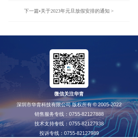
下一篇•关于2023年元旦放假安排的通知 >
微信关注华胄
深圳市华胄科技有限公司 版权所有 © 2005-2022
销售服务专线：0755-82127888
技术支持专线：0755-82127938
投诉专线：0755-82127989