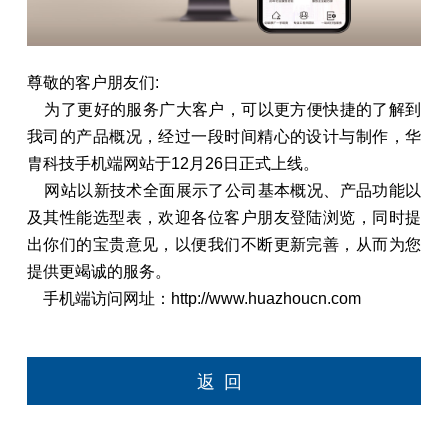
尊敬的客户朋友们:
为了更好的服务⼴⼤客户，可以更⽅便快捷的了解到
我司的产品概况，经过⼀段时间精⼼的设计与制作，华
胄科技手机端⽹站于12⽉26日正式上线。
⽹站以新技术全⾯展示了公司基本概况、产品功能以
及其性能选型表，欢迎各位客户朋友登陆浏览，同时提
出你们的宝贵意见，以便我们不断更新完善，从而为您
提供更竭诚的服务。
手机端访问网址：http://www.huazhoucn.com
返回