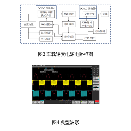
图3 车载逆变电源电路框图
图4 典型波形