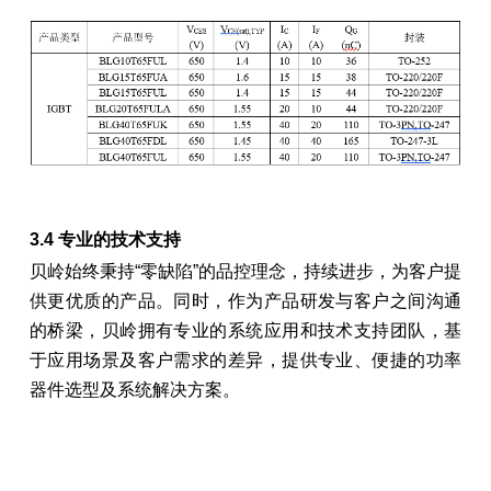
3.4
专业的技术支持
贝岭始终秉持“零缺陷”的品控理念，持续进步，为客户提
供更优质的产品。同时，作为产品研发与客户之间沟通
的桥梁，贝岭拥有专业的系统应用和技术支持团队，基
于应用场景及客户需求的差异，提供专业、便捷的功率
器件选型及系统解决方案。