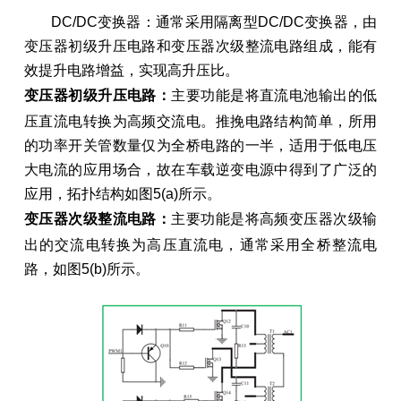
DC/DC变换器：通常采用隔离型DC/DC变换器，由
变压器初级升压电路和变压器次级整流电路组成，能有
效提升电路增益，实现高升压比。
变压器初级升压电路：
主要功能是将直流电池输出的低
压直流电转换为高频交流电。推挽电路结构简单，所用
的功率开关管数量仅为全桥电路的一半，适用于低电压
大电流的应用场合，故在车载逆变电源中得到了广泛的
应用，拓扑结构如图5(a)所示。
变压器次级整流电路：
主要功能是将高频变压器次级输
出的交流电转换为高压直流电，通常采用全桥整流电
路，如图5(b)所示。