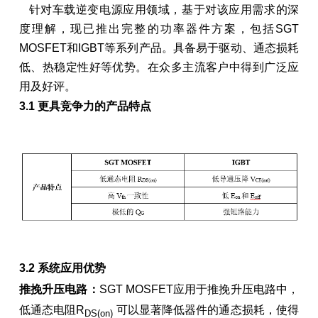
针对车载逆变电源应用领域，基于对该应用需求的深
度理解，现已推出完整的功率器件方案，包括SGT
MOSFET和IGBT等系列产品。具备易于驱动、通态损耗
低、热稳定性好等优势。在众多主流客户中得到广泛应
用及好评。
3.1
更具竞争力的产品特点
3.2
系统应用优势
推挽升压电路：
SGT MOSFET应用于推挽升压电路中，
低通态电阻R
可以显著降低器件的通态损耗，使得
DS(on)