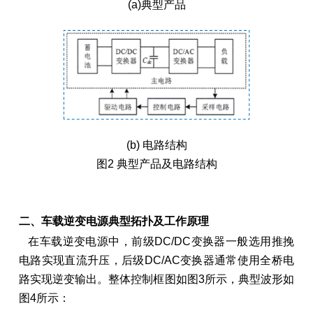
(a)典型产品
(b) 电路结构
图2 典型产品及电路结构
二、车载逆变电源典型拓扑及工作原理
在车载逆变电源中，前级DC/DC变换器一般选用推挽
电路实现直流升压，后级DC/AC变换器通常使用全桥电
路实现逆变输出。整体控制框图如图3所示，典型波形如
图4所示：