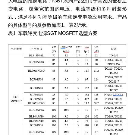
大电流的推挽电路，IGBT系列产品适用于高效的全桥逆
变电路，覆盖宽范围的电压、电流等级和多种封装形
式，满足不同功率等级的车载逆变电源应用需求。产品
的具体型号的及参数如表1、表2所示。
表1 车载逆变电源SGT MOSFET选型方案