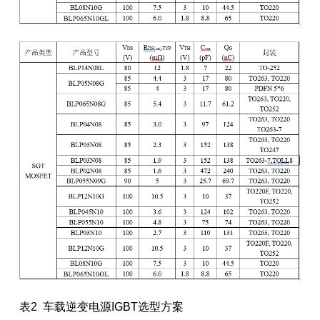
表2 车载逆变电源IGBT选型方案