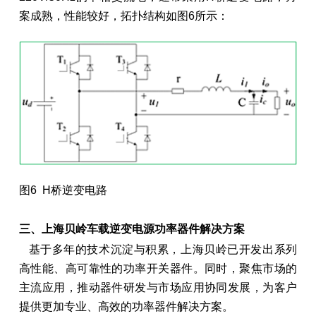
案成熟，性能较好，拓扑结构如图6所示：
图6 H桥逆变电路
三、上海贝岭车载逆变电源功率器件解决方案
基于多年的技术沉淀与积累，上海贝岭已开发出系列
高性能、高可靠性的功率开关器件。同时，聚焦市场的
主流应用，推动器件研发与市场应用协同发展，为客户
提供更加专业、高效的功率器件解决方案。