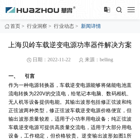
>
>
>
首页
行业洞察
行业动态
新闻详情
上海贝岭车载逆变电源功率器件解决方案
日期：2022-11-22
来源：belling
一、
引言
作为一种电源转换器，车载逆变电源能够将储能电池直
流电转换为220V的交流电，给笔记本电脑、数码相机、
无人机等设备提供电能。其输出波形包括修正弦波和纯
正弦波两种类型，修正弦波车载逆变电源价格便宜，但
输出波形质量较差，适用于小功率用电设备；纯正弦波
车载逆变电源可提供高质量交流电，适用于大部分用电
设备，工作稳定，但价格较贵。逆变输出波形如图1所