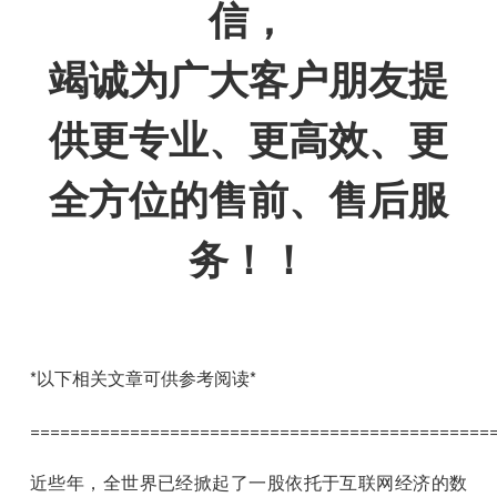
信，
竭诚为广大客户朋友提
供更专业、更高效、更
全方位的售前、售后服
务！！
*以下相关文章可供参考阅读*
==============================================
近些年，全世界已经掀起了一股依托于互联网经济的数