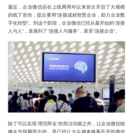
最近，企业微信还在上线两周年以来首次开启了大规模
的线下宣传，提出要用“连接成就智慧企业，助力企业数
字化转型”。到这个阶段，企业微信已经从最开始的“连接
人与人”，发展到了“连接人与服务”，甚至“连接企业”。
除了可以实现“用完即走”的简洁功能之外，让企业微信能
够从中脱颖而出的，是已经让大众越来越离不开的微信