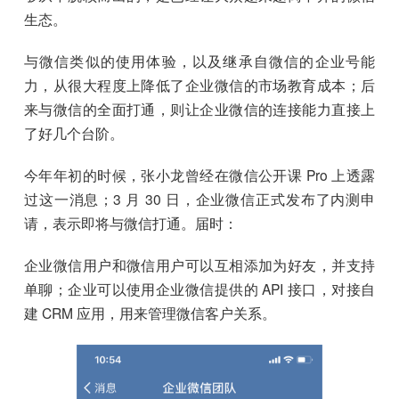
生态。
与微信类似的使用体验，以及继承自微信的企业号能
力，从很大程度上降低了企业微信的市场教育成本；后
来与微信的全面打通，则让企业微信的连接能力直接上
了好几个台阶。
今年年初的时候，张小龙曾经在微信公开课 Pro 上透露
过这一消息；3 月 30 日，企业微信正式发布了内测申
请，表示即将与微信打通。届时：
企业微信用户和微信用户可以互相添加为好友，并支持
单聊；企业可以使用企业微信提供的 API 接口，对接自
建 CRM 应用，用来管理微信客户关系。