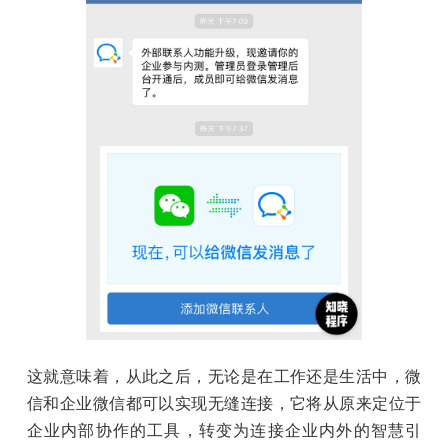
这就意味着，从此之后，无论是在工作还是生活中，微
信和企业微信都可以实现无缝连接，它将从原来定位于
企业内部协作的工具，转变为连接企业内外的智慧引