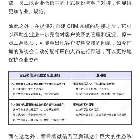
擎。员工以企业微信中的正式身份与客户对接，也显得
更加专业、规范。
除此之外，在提供对自建 CRM 系统的对接之后，它可
以帮助企业进一步完善对客户关系的管理和沉淀。原来
员工离职后，可能会出现客户资料交接的问题，如今打
通的系统会自动分配相应的人员进行跟进，可以更好地
保护企业资产。
而在这之外，背靠着微信乃至腾讯这个巨大的生态系