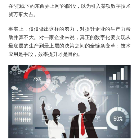
在“把线下的东西弄上网”的阶段，以为引入某项数字技术
就万事大吉。
事实上，仅仅做出这样的努力，对提升企业的生产力帮
助并算不大。对一家企业来说，真正的数字化要实现从
最底层的生产到最上层的决策之间的全链条变革：技术
应用是手段，效率提升才是目的。