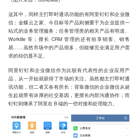
这其中，同样主打即时通讯功能的有阿里钉钉和企业微
信；金蝶云之家、今目标等产品则侧重于为企业提供一
站式的业务管理服务；任务管理类的相关产品有明道、
Worktile 等；擅长 CRM 管理的还有纷享销客、销售
易……虽然市场中的产品很多，但能够完全满足用户需
求的却仍显不足。
阿里钉钉和企业微信作为比较有代表性的企业应用产
品，从一开始就获得了市场的关注。虽然都主打即时通
讯功能，但二者又各有所长：背靠微信的企业微信从诞
生起就带有浓厚的社交基因，更擅长内部沟通协作；而
钉钉则继承了阿里在 B 端的一些对接和处理能力。