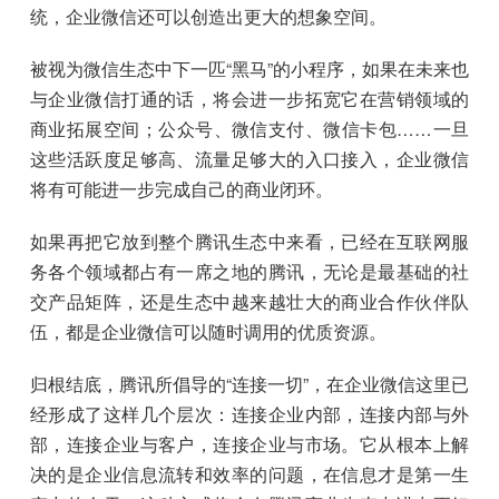
统，企业微信还可以创造出更大的想象空间。
被视为微信生态中下一匹“黑马”的小程序，如果在未来也
与企业微信打通的话，将会进一步拓宽它在营销领域的
商业拓展空间；公众号、微信支付、微信卡包……一旦
这些活跃度足够高、流量足够大的入口接入，企业微信
将有可能进一步完成自己的商业闭环。
如果再把它放到整个腾讯生态中来看，已经在互联网服
务各个领域都占有一席之地的腾讯，无论是最基础的社
交产品矩阵，还是生态中越来越壮大的商业合作伙伴队
伍，都是企业微信可以随时调用的优质资源。
归根结底，腾讯所倡导的“连接一切”，在企业微信这里已
经形成了这样几个层次：连接企业内部，连接内部与外
部，连接企业与客户，连接企业与市场。它从根本上解
决的是企业信息流转和效率的问题，在信息才是第一生