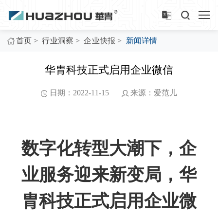
>
>
>
首页
行业洞察
企业快报
新闻详情
华胄科技正式启用企业微信
日期：2022-11-15
来源：爱范儿
数字化转型大潮下，企
业服务迎来新变局，华
胄科技正式启用企业微