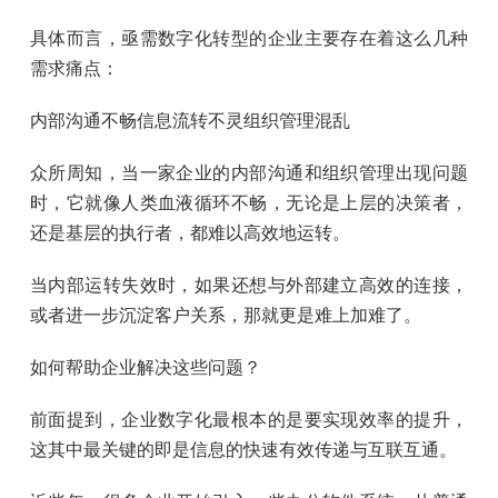
具体而言，亟需数字化转型的企业主要存在着这么几种
需求痛点：
内部沟通不畅信息流转不灵组织管理混乱
众所周知，当一家企业的内部沟通和组织管理出现问题
时，它就像人类血液循环不畅，无论是上层的决策者，
还是基层的执行者，都难以高效地运转。
当内部运转失效时，如果还想与外部建立高效的连接，
或者进一步沉淀客户关系，那就更是难上加难了。
如何帮助企业解决这些问题？
前面提到，企业数字化最根本的是要实现效率的提升，
这其中最关键的即是信息的快速有效传递与互联互通。