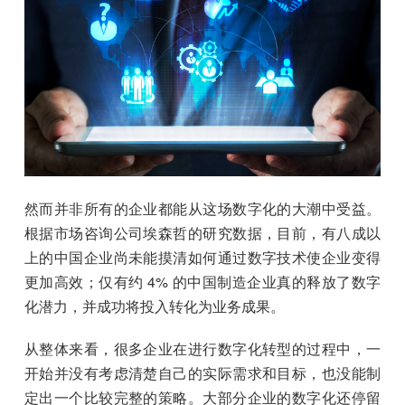
然而并非所有的企业都能从这场数字化的大潮中受益。
根据市场咨询公司埃森哲的研究数据，目前，有八成以
上的中国企业尚未能摸清如何通过数字技术使企业变得
更加高效；仅有约 4% 的中国制造企业真的释放了数字
化潜力，并成功将投入转化为业务成果。
从整体来看，很多企业在进行数字化转型的过程中，一
开始并没有考虑清楚自己的实际需求和目标，也没能制
定出一个比较完整的策略。大部分企业的数字化还停留