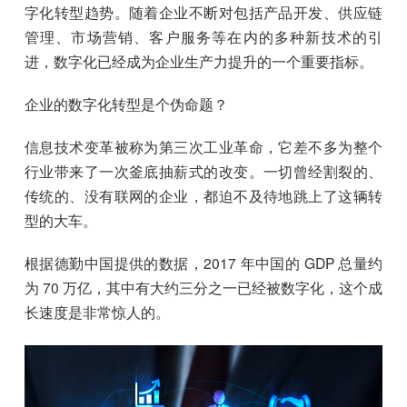
字化转型趋势。随着企业不断对包括产品开发、供应链
管理、市场营销、客户服务等在内的多种新技术的引
进，数字化已经成为企业生产力提升的一个重要指标。
企业的数字化转型是个伪命题？
信息技术变革被称为第三次工业革命，它差不多为整个
行业带来了一次釜底抽薪式的改变。一切曾经割裂的、
传统的、没有联网的企业，都迫不及待地跳上了这辆转
型的大车。
根据德勤中国提供的数据，2017 年中国的 GDP 总量约
为 70 万亿，其中有大约三分之一已经被数字化，这个成
长速度是非常惊人的。