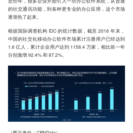
近些年，很多企业开始引入一些办公软件系统，从普通
的社交通讯功能，到各种更专业的办公应用，这个市场
逐渐热了起来。
根据国际调查机构 IDC 的统计数据，截至 2016 年末，
中国的社交化移动办公软件市场累计注册用户已经达到
1.6 亿人，累计企业用户达到 1158.4 万家，相比前一年
分别激增 92.4% 和 87.2%。
（图片来自：CBNData）