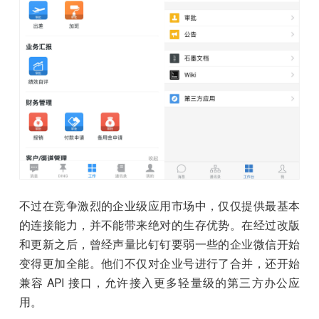
不过在竞争激烈的企业级应用市场中，仅仅提供最基本
的连接能力，并不能带来绝对的生存优势。在经过改版
和更新之后，曾经声量比钉钉要弱一些的企业微信开始
变得更加全能。他们不仅对企业号进行了合并，还开始
兼容 API 接口，允许接入更多轻量级的第三方办公应
用。