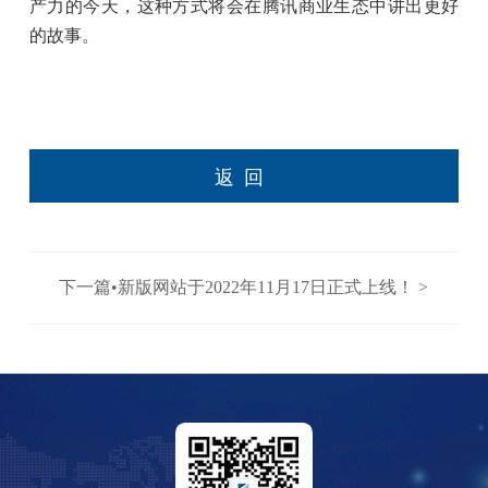
产力的今天，这种方式将会在腾讯商业生态中讲出更好
的故事。
返回
下一篇•新版网站于2022年11月17日正式上线！ >