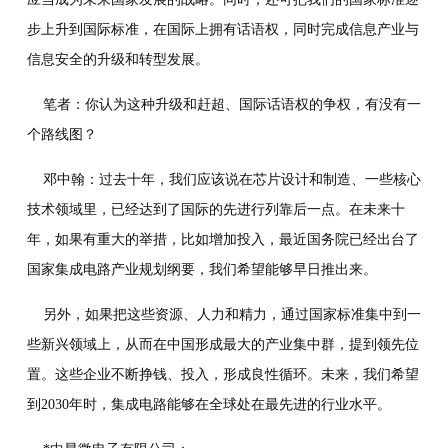
步上升到国际标准，在国际上拥有话语权，同时完成信息产业与
信息安全的升级和转型发展。
笔者：你认为这种升级和赶超、国际话语权的争权，有没有一
个路线图？
邓中翰：过去十年，我们应该说在芯片设计和制造、一些核心
技术领域里，已经达到了国际的先进行列靠后一点。在未来十
年，如果有重大的举措，比如增加投入，最近国务院已经出台了
国家集成电路产业规划纲要，我们希望能够早日推出来。
另外，如果把这些资源、人力和精力，通过国家标准集中到一
些新兴领域上，从而在中国形成最大的产业集中群，提到领先位
置。这些企业不断挣钱、投入，形成良性循环。未来，我们希望
到2030年时，集成电路能够在全球处在最先进的行业水平。