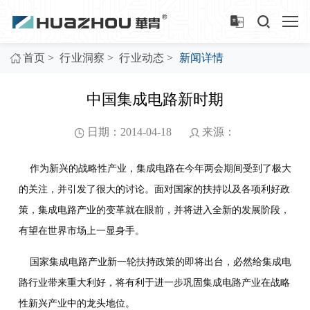
>
>
>
首页
行业洞察
行业动态
新闻详情
中国集成电路新时期
日期：2014-04-18
来源：
作为新兴的战略性产业，集成电路在今年两会期间受到了极大
的关注，并引发了很大的讨论。面对国家的扶持以及各项利好政
策，集成电路产业的变革就在眼前，并将进入全新的发展阶段，
有望在世界市场上一显身手。
国家集成电路产业新一轮扶持政策的即将出台，必然给集成电
路行业带来重大利好，将有利于进一步巩固集成电路产业在战略
性新兴产业中的龙头地位。