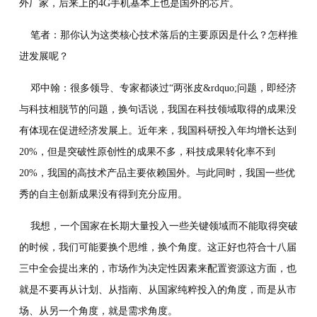
外厂家，后来上的4G手机基本上也是国外的芯片。
笔者：那你认为这类核心技术落后的主要原因是什么？怎样推
进发展呢？
邓中翰：很多领导、专家都谈过“两张皮&rdquo;问题，即经济
与科技相脱节的问题，换句话说，我国在科技领域取得的成果没
有体现在促进经济发展上。近年来，我国科研投入年均增长达到
20%，但是突破性原创性的成果不多，科技成果转化率不到
20%，我国的高技术产品主要依赖国外。与此同时，我国一些优
秀的自主创新成果没有得到充分应用。
我想，一个国家在长期大量投入一些关键领域而不能取得突破
的时候，我们可能要换个思维，换个角度。这正好也符合十八届
三中全会提出来的，市场作为决定性因素来配置资源这方面，也
就是不要再从计划、从指南、从国家纯粹投入的角度，而是从市
场、从另一个角度，就是需求角度。