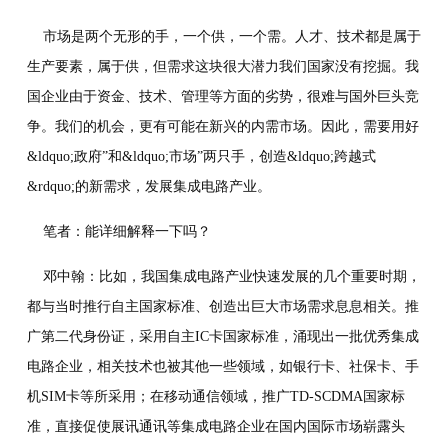
市场是两个无形的手，一个供，一个需。人才、技术都是属于
生产要素，属于供，但需求这块很大潜力我们国家没有挖掘。我
国企业由于资金、技术、管理等方面的劣势，很难与国外巨头竞
争。我们的机会，更有可能在新兴的内需市场。因此，需要用好
&ldquo;政府”和&ldquo;市场”两只手，创造&ldquo;跨越式
&rdquo;的新需求，发展集成电路产业。
笔者：能详细解释一下吗？
邓中翰：比如，我国集成电路产业快速发展的几个重要时期，
都与当时推行自主国家标准、创造出巨大市场需求息息相关。推
广第二代身份证，采用自主IC卡国家标准，涌现出一批优秀集成
电路企业，相关技术也被其他一些领域，如银行卡、社保卡、手
机SIM卡等所采用；在移动通信领域，推广TD-SCDMA国家标
准，直接促使展讯通讯等集成电路企业在国内国际市场崭露头