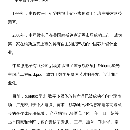
*中星微电子有限公司：
1999年，由多位来自硅谷的博士企业家创建于北京中关村科技
园区。
2005年，中星微电子在美国纳斯达克证券市场成功上市，成为
第一家在纳斯达克上市的具有自主知识产权的中国芯片设计企
业。
中星微电子有限公司启动并承担了国家战略项目&ldquo;星光
中国芯工程&rdquo;，致力于数字多媒体芯片的开发、设计和产
业化。
目前，&ldquo;星光”数字多媒体芯片产品已被成功推向全球市
场，广泛应用于个人电脑、宽带、移动通讯和信息家电等高速成
长的多媒体应用领域， 产品销售已经覆盖了欧、美、日、韩等
16个国家和地区，客户囊括了索尼 、三星、惠普、飞利浦、富