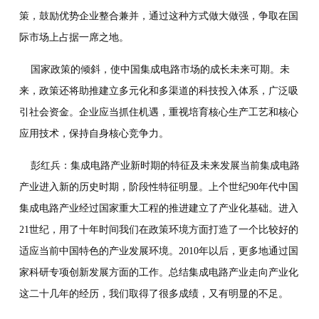
策，鼓励优势企业整合兼并，通过这种方式做大做强，争取在国
际市场上占据一席之地。
国家政策的倾斜，使中国集成电路市场的成长未来可期。未
来，政策还将助推建立多元化和多渠道的科技投入体系，广泛吸
引社会资金。企业应当抓住机遇，重视培育核心生产工艺和核心
应用技术，保持自身核心竞争力。
彭红兵：集成电路产业新时期的特征及未来发展当前集成电路
产业进入新的历史时期，阶段性特征明显。上个世纪90年代中国
集成电路产业经过国家重大工程的推进建立了产业化基础。进入
21世纪，用了十年时间我们在政策环境方面打造了一个比较好的
适应当前中国特色的产业发展环境。2010年以后，更多地通过国
家科研专项创新发展方面的工作。总结集成电路产业走向产业化
这二十几年的经历，我们取得了很多成绩，又有明显的不足。