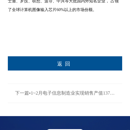
士通、罗技、联想、波导、中兴等大批国内外知名企业， 占领
了全球计算机图像输入芯片60%以上的市场份额。
返回
下一篇•1~2月电子信息制造业实现销售产值13799
亿元 >