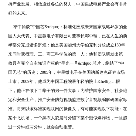
持产业发展。相信通过各位的努力，中国集成电路产业会有非常
好的未来。
邓中翰谈“中国芯&rdquo;：标准化应成未来国家战略46岁的全
国人大代表、中星微电子有限公司董事长邓中翰，已在人生的前
半部分完成诸多辉煌：他是美国加州大学伯克利分校成立130年
来同时获得理、工、商三科学位的第一人；他和团队研发出第一
枚具有完全自主知识产权的“星光一号&rdquo;芯片，终结了“中
国无芯”的历史；2005年，中星微电子在美国纳斯达克证券市场
上市；2009年，他成为中国工程院最年轻的院士&hellip;…眼
下，他正在做下半辈子的另一件大事：为维护国家安全、社会稳
定和安全生产，推广安全防范视频监控数字音视频编解码国家标
准。将来以该标准实现联网的摄像头，有可能实现以下功能：在
某个飞机场，一个黑衣人凌晨时分留下某个疑似爆炸物，一旦超
过一分钟或两分钟，就会自动报警。