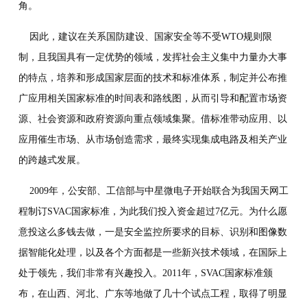
角。
因此，建议在关系国防建设、国家安全等不受WTO规则限
制，且我国具有一定优势的领域，发挥社会主义集中力量办大事
的特点，培养和形成国家层面的技术和标准体系，制定并公布推
广应用相关国家标准的时间表和路线图，从而引导和配置市场资
源、社会资源和政府资源向重点领域集聚。借标准带动应用、以
应用催生市场、从市场创造需求，最终实现集成电路及相关产业
的跨越式发展。
2009年，公安部、工信部与中星微电子开始联合为我国天网工
程制订SVAC国家标准，为此我们投入资金超过7亿元。为什么愿
意投这么多钱去做，一是安全监控所要求的目标、识别和图像数
据智能化处理，以及各个方面都是一些新兴技术领域，在国际上
处于领先，我们非常有兴趣投入。2011年，SVAC国家标准颁
布，在山西、河北、广东等地做了几十个试点工程，取得了明显