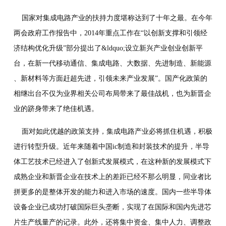
国家对集成电路产业的扶持力度堪称达到了十年之最。在今年
两会政府工作报告中，2014年重点工作在“以创新支撑和引领经
济结构优化升级”部分提出了&ldquo;设立新兴产业创业创新平
台，在新一代移动通信、集成电路、大数据、先进制造、新能源
、新材料等方面赶超先进，引领未来产业发展”。国产化政策的
相继出台不仅为业界相关公司布局带来了最佳战机，也为新晋企
业的跻身带来了绝佳机遇。
面对如此优越的政策支持，集成电路产业必将抓住机遇，积极
进行转型升级。近年来随着中国ic制造和封装技术的提升，半导
体工艺技术已经进入了创新式发展模式，在这种新的发展模式下
成熟企业和新晋企业在技术上的差距已经不那么明显，同业者比
拼更多的是整体开发的能力和进入市场的速度。国内一些半导体
设备企业已成功打破国际巨头垄断，实现了在国际和国内先进芯
片生产线量产的记录。此外，还将集中资金、集中人力、调整政