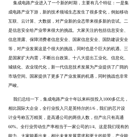
集成电路产业进入了一个新的时期，主要有几个特征：一是集
成电路产业下游，新的技术领域生态发生了很多变化，例如移动
互联、云计算、大数据，对产业新的业态带来很多新的尝试。二
是信息安全给产业带来很大的挑战。大家关注的包括信息安全、
信息泄露、保障消费者信息安全、国家信息安全、国防建设安全
等，对产业发展这是个很大的挑战，同时也是个巨大的机遇。三
是国家扩大内需，不断出台政策。十八大提出工业化、信息化、
城镇化、农业现代化，新一代信息技术发展为产业提供了广阔的
市场空间。国家提供了更多了产业发展的机遇，同时挑战也非常
严峻。
我们总结一下，集成电路产业十年以来科技投入1000多亿元，
相比国际大企业，全行业投入只是英特尔的1/6，我们的芯片设
计业号称五万精英，是高通公司的两倍人数，但产出只有高通
60%。全行业劳动生产率相当于一家公司的1/4。这是我们现有的
能力。大家能看出来，相比未来发展需求和更大的前景，产业能