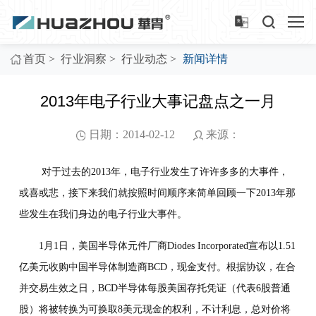
>
>
>
首页
行业洞察
行业动态
新闻详情
2013年电子行业大事记盘点之一月
日期：2014-02-12
来源：
对于过去的2013年，电子行业发生了许许多多的大事件，
或喜或悲，接下来我们就按照时间顺序来简单回顾一下2013年那
些发生在我们身边的电子行业大事件。
1月1日，美国半导体元件厂商Diodes Incorporated宣布以1.51
亿美元收购中国半导体制造商BCD，现金支付。根据协议，在合
并交易生效之日，BCD半导体每股美国存托凭证（代表6股普通
股）将被转换为可换取8美元现金的权利，不计利息，总对价将