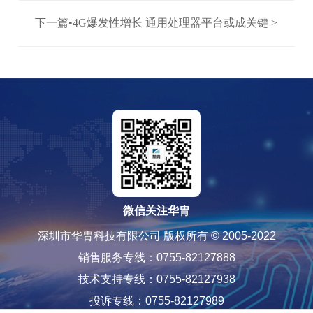
下一篇•4G爆发性增长 通用处理器平台或成关键 >
微信关注华胄
深圳市华胄科技有限公司 版权所有 © 2005-2022
销售服务专线：0755-82127888
技术支持专线：0755-82127938
投诉专线：0755-82127989