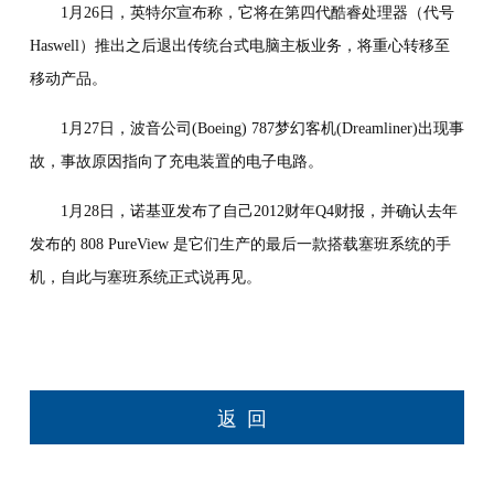
1月26日，英特尔宣布称，它将在第四代酷睿处理器（代号
Haswell）推出之后退出传统台式电脑主板业务，将重心转移至
移动产品。
1月27日，波音公司(Boeing) 787梦幻客机(Dreamliner)出现事
故，事故原因指向了充电装置的电子电路。
1月28日，诺基亚发布了自己2012财年Q4财报，并确认去年
发布的 808 PureView 是它们生产的最后一款搭载塞班系统的手
机，自此与塞班系统正式说再见。
返回