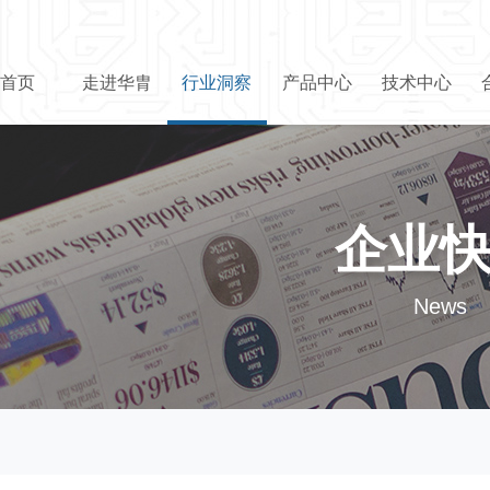
首页
走进华胄
行业洞察
产品中心
技术中心
企业
News