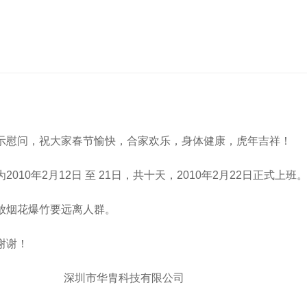
慰问，祝大家春节愉快，合家欢乐，身体健康，虎年吉祥！
年2月12日 至 21日，共十天，2010年2月22日正式上班
烟花爆竹要远离人群。
谢谢！
技有限公司