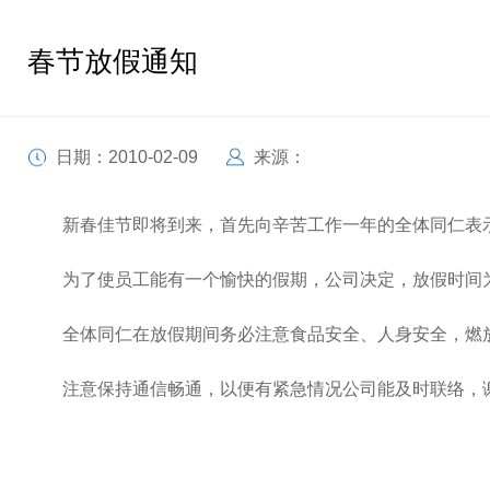
春节放假通知
日期：2010-02-09
来源：
新春佳节即将到来，首先向辛苦工作一年的全体同仁表示
为了使员工能有一个愉快的假期，公司决定，放假时间为2010
全体同仁在放假期间务必注意食品安全、人身安全，燃放
注意保持通信畅通，以便有紧急情况公司能及时联络，
深圳市华胄科