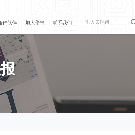
合作伙伴
加入华胄
联系我们
快报