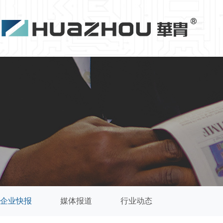
企业快报
媒体报道
行业动态