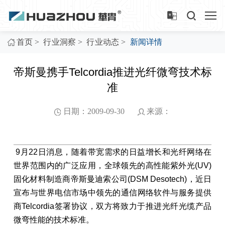
>
>
>
首页
行业洞察
行业动态
新闻详情
帝斯曼携手Telcordia推进光纤微弯技术标
准
日期：2009-09-30
来源：
9月22日消息，随着带宽需求的日益增长和光纤网络在
世界范围内的广泛应用，全球领先的高性能紫外光(UV)
固化材料制造商帝斯曼迪索公司(DSM Desotech)，近日
宣布与世界电信市场中领先的通信网络软件与服务提供
商Telcordia签署协议，双方将致力于推进光纤光缆产品
微弯性能的技术标准。