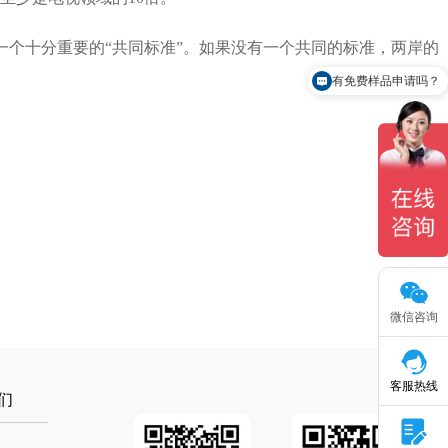
个十分重要的“共同标准”。如果没有一个共同的标准，两岸的
有免费样品申请吗？
微信咨询
客服热线
们