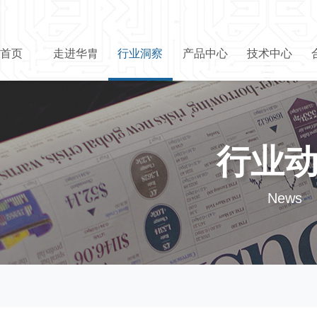
首页
走进华胄
行业洞察
产品中心
技术中心
行业
News