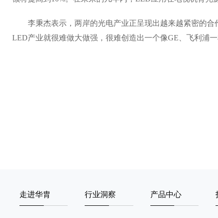
李秉杰表示，两岸的光电产业正呈现出越来越紧密的合作趋
LED产业就很难做大做强，很难创造出一个像GE、飞利浦
走进华胄
行业洞察
产品中心