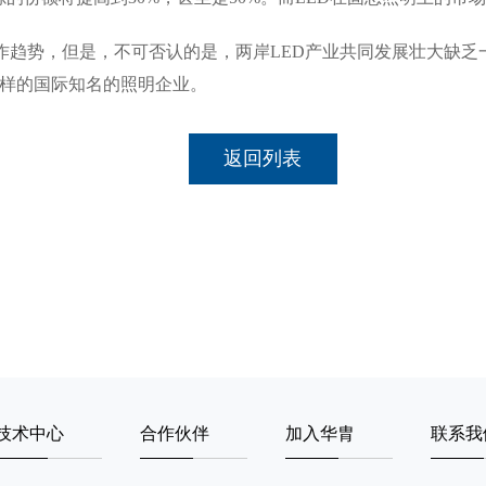
势，但是，不可否认的是，两岸LED产业共同发展壮大缺乏一
一样的国际知名的照明企业。
返回列表
技术中心
合作伙伴
加入华胄
联系我