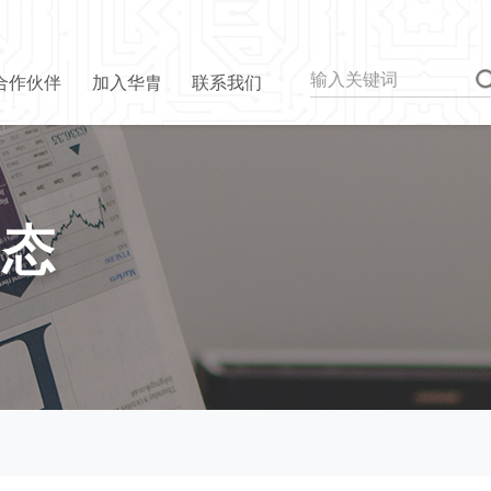
合作伙伴
加入华胄
联系我们
动态