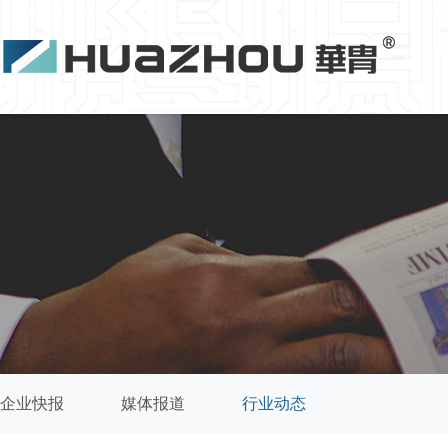
企业快报
媒体报道
行业动态