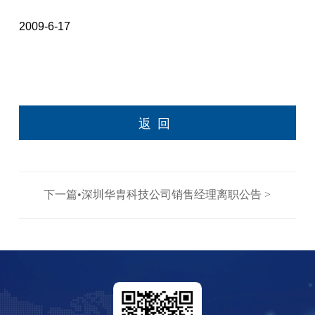
2009-6-17
返回
下一篇•深圳华胄科技公司销售经理离职公告 >