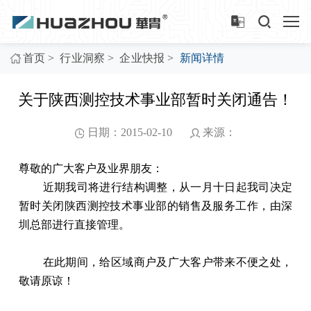
>
>
>
首页
行业洞察
企业快报
新闻详情
关于陕西测控技术事业部暂时关闭通告！
日期：2015-02-10
来源：
尊敬的广大客户及业界朋友：
近期我司将进行结构调整，从一月十日起我司决定
暂时关闭陕西测控技术事业部的销售及服务工作，由深
圳总部进行直接管理。
在此期间，给区域商户及广大客户带来不便之处，
敬请原谅！