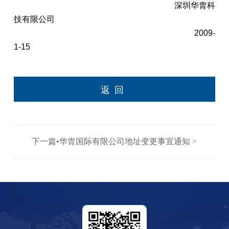
深圳华胄科
技有限公司
2009-
1-15
返回
下一篇•华胄国际有限公司地址变更事宜通知 >