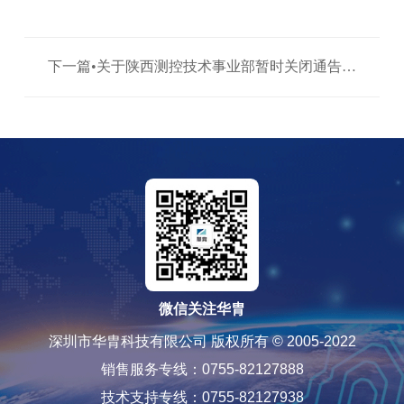
下一篇•关于陕西测控技术事业部暂时关闭通告！
>
微信关注华胄
深圳市华胄科技有限公司 版权所有 © 2005-2022
销售服务专线：0755-82127888
技术支持专线：0755-82127938